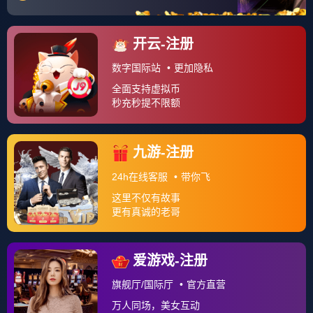
赛前，C组被称为“死亡之组”并不为过，沙特阿拉伯，作为亚
洲足球的旗帜，带着过去几届世界杯积累的底蕴与野心，誓
要在这片陌生的土地上证明自己，而罗马尼亚，这个东欧足
球的古老贵族，早已褪去了昔日的青涩，他们带着铁血的防
守和凌厉的反击,重新回到了世界的聚光灯下。
这是一场风格迥异的碰撞：沙特人细腻的脚法、快速的传
切，如同沙漠中的沙尘暴，试图用技术淹没对手；而罗马尼
亚人则像喀尔巴阡山脉的岩石，坚硬、冷峻、不可撼动，当
比赛真正打响，人们才发现，所谓的“强强对话”，在绝对的天
赋与战术执行力面前,竟显得如此脆弱。
风暴前夜：沙特的困局，罗马尼
亚的蓄力
比赛的前20分钟，沙特人确实展现出了他们的雄心，中场核