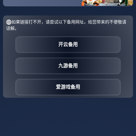
球划出一道诡异的弧线，越过门将的头顶，稳稳落入网窝，1-
0！整个球场沸腾了,但这仅仅是开始。
迪亚斯：一个人，一座城，一场
梦
如果说第一个进球是迪亚斯才华的绽放，那么接下来的45分
钟，则是一场个人的史诗，上半场补时阶段，迪亚斯在禁区
外接到角球解围球，他用左脚卸下皮球，紧接着一脚石破天
惊的凌空抽射，皮球如炮弹般直奔死角，沙特门将甚至来不
及做出任何反应，只能目送皮球入网，2-0！
下半场，罗马尼亚人的攻势丝毫未减，而迪亚斯，已经彻底
进入了“无我”的境界，第58分钟，他后场断球后长途奔袭，连
续过掉三名沙特防守队员，在禁区内被放倒——点球！他亲