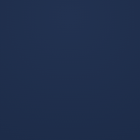
这场4-0的横扫，绝非偶然，罗马尼亚队在这场比赛中展现出
的战术纪律性，令人叹为观止，他们不仅拥有迪亚斯这把锋
利的尖刀，更拥有一套运转自如的体系，中场的拦截、边后
卫的插上、以及前锋的无球跑动,每一个环节都丝丝入扣。
反观沙特，他们输在了心态，当踢出漂亮足球却无法攻破对
方球门时，他们变得急躁；当被迪亚斯一次次戏耍时，他们
失去了冷静，西亚的月亮，终究没有欧洲大陆的太阳那般炽
热，罗马尼亚用一场教科书式的防守反击，告诉了全世界：
足球不仅是技术的比拼,更是意志的较量。
唯一性：此役不可复制，此景已
成绝唱
为什么说这场C组强强对话是“唯一”且不可复制的？