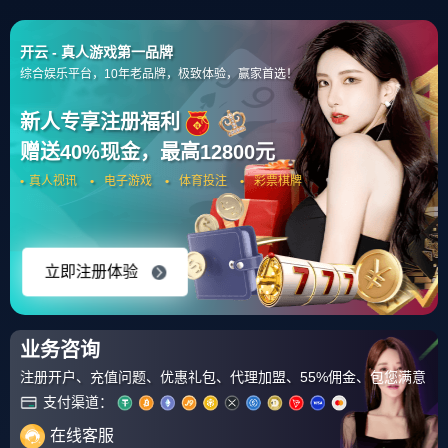
首页
体育业务
正文
开云下载-宿命之战，2026世界杯C组风云突变，罗马
尼亚铁骑横扫沙特，迪亚斯星光独耀全场
开云
阅读：173
2026-06-02 00:59:47
2026年的夏天，注定属于足球，当全世界的目光汇聚在北美
洲那片热情与狂野交织的大陆上时，C组的一场强强对话，如
惊雷般劈开了世界杯的序幕，这不仅仅是一场小组赛，这是
一场关于尊严、技术与意志的终极较量，而在这场较量中，
罗马尼亚人以一种近乎傲慢的姿态，碾压了来自西亚的豪门
沙特阿拉伯，而那个名为迪亚斯的男人，则用一场独步天下
的表演,让整座球场为之窒息。
强强对话，谁是真正的“唯一”？