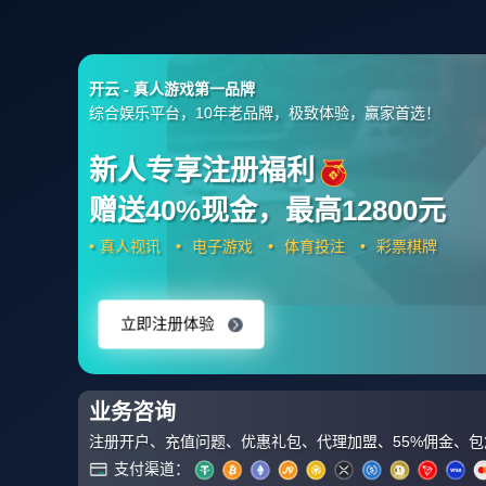
首页
中国区服务
首页
中国区服务
体
中国区服务
2026年
料到这会是
造冷门；而芬
开云
中国区服务
2026年
仿佛都凝固
前，卡塔尔在
开云