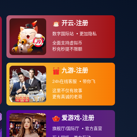
搜索
排行榜
热门文章
最多评论
随机文章
开云体育在线-中国女足在比赛中彰显了中国体育的潜力
开云官网-包含篮球女子团体赛场上激战连连，谁能占据上风的词条
开云官网-拜仁迎战尤文，球迷狂热期待的简单介绍
开云官网-重庆斗志十足，备战下一场比赛
开云下载-瑞士豪取大胜，晋级欧洲杯四强
开云APP-斯洛文尼亚足球选手助力中东对决，积极备战
开云体育平台APP-包含尤文图斯被淘汰，欧国联冠军梦碎的词条
开云体育入口-纽约尼克斯击败小牛，斩获关键胜利稳固排名的简单介绍