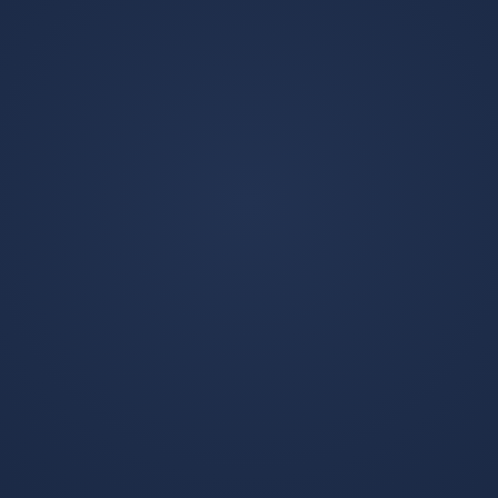
月,北美大陆的夏夜被一声巨响撕裂。 那一夜，堪萨斯城的箭头体育场，成
球史上最不可思议的舞台——E组第三轮，尼日利亚对阵澳大利亚，一场
逆转翻盘的史诗。 没有人预...
2026-07-09 09:33:35
阅读：154
开云体育-绝境中的烈火，2026世界杯F组关键战，韩国逆转芬兰，三笘薰带队取胜，临场调整诠释唯一性
世界杯F组第三轮,一场决定生死的对决在慕尼黑安联球场上演，韩国队与芬兰
，胜者晋级，败者回家，没有人会预料到，这场比赛会成为本届世界杯最
最能诠释“唯一性”一词的经典战...
2026-07-08 21:27:43
阅读：146
开云体育中国-绿茵神话，2026世界杯A组惊天冷门，越南绝杀荷兰，格列兹曼独舞，门将封神之战
界杯的A组，原本被外界视为“死亡之组”的常规剧本——荷兰、法国、越
支附加赛晋级的球队，没有人会想到，这个小组的第一场焦点战,竟会成