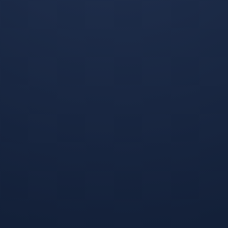
上最令人瞠目结舌的强强对话之一。...
2026-07-07 12:53:22
阅读：147
开云体育APP下载-一瞬即永恒，2026世界杯D组，摩洛哥的狂飙、美国的沉默与莫德里奇的终章绝唱
的夏天，足球世界屏住了呼吸，不是因为这个夏天格外炎热，而是因为世界
场小组赛，将一种名为“唯一性”的足球美学推向了极致，当终场哨声在摩
较量中响起，比分定格在一个看似平...
2026-07-06 12:27:54
阅读：134
开云体育入口-铁与血的碰撞，2026世界杯F组，京多安在伊朗与芬兰的绞杀战中点亮唯一星光
世界杯F组的这场对决，注定不会成为技术流的教科书，但它会成为意志力的
对阵芬兰，两支被外界视为“硬骨头”的球队，在卡塔尔阿尔贾努布体育场
演了一场几乎令人窒息的肉搏战，...
2026-07-06 04:17:49
阅读：130