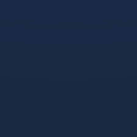
p 】转错请联系TG:@TrxEm
trx能量租赁
发表于 3个月前
回复
u地址转错 【 TKNkKwS8EP7Y1oPwogy4nHLP6MwyUU
UUUU 】转错请联系TG:@TrxEm
trx能量机器人
发表于 3个月前
回复
u地址转错 【TXHtMNZ37i6oV5XdWup4wcJcbWHQP2M
ekA】转错请联系TG:@TrxEm
节省TRX手续费
发表于 3个月前
回复
u地址转错 【TCE97GvfzV5pWa99mnh3MhmPnyBSVJg
bZf】转错请联系TG:@TrxEm
trx能量租赁
发表于 3个月前
回复
u地址转错 【TRqzCjnShbBYzATGD2ApUzhXKWB3bAA
AQK】转错请联系TG:@TrxEm