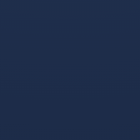
u地址转错 【 TLoW6hKmFX6PCzGUEKj7CMkJiLkAvt1
Gfj 】转错请联系TG:@TrxEm
trx能量机器人
发表于 4个月前
回复
u地址转错 【 TSDEUGG749ERKSBriVBUFbEMgc7unW
RHtN 】转错请联系TG:@TrxEm
节省TRX手续费
发表于 4个月前
回复
u地址转错 【 TDTcQm62iU9dL4i6oRQvdDHv8CRsNNN
NNN 】转错请联系TG:@TrxEm
trx能量租赁
发表于 4个月前
回复
u地址转错 【 T9yKEqeNNKS5JWamNX2aQ6XgLJzHhT
5Mam 】转错请联系TG:@TrxEm
trx能量机器人
发表于 4个月前
回复
u地址转错 【 TD6piYYD7AMU6wX9Cj**xLGBYJij7n6666
】转错请联系TG:@TrxEm