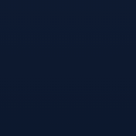
节省TRX手续费
发表于 3个月前
回复
u地址转错 【TS3j9aqodZAMk3Rka3shrNjgfCAWsBMoB
A】转错请联系TG:@TrxEm
波场能量租赁
发表于 3个月前
回复
u地址转错 【 TXLYbwws847CsHVetLPRYecyqE4s6666
66 】转错请联系TG:@TrxEm
trx能量机器人
发表于 3个月前
回复
u地址转错 【TDaeJym76BgNVzvzyeEVZm42Go16CL9
bSy】转错请联系TG:@TrxEm
节省TRX手续费
发表于 3个月前
回复
u地址转错 【TUfmKFoEypb6J974cXCrtDkAx2Aip9SwE
f】转错请联系TG:@TrxEm
波场能量租赁
发表于 3个月前
回复
u地址转错 【TE5vbxTXdZQuiFwMJ1xgL817XPWcWTu