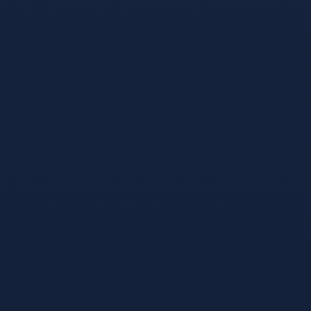
u地址转错 【THE75z6zez3vBC2CvkB1ZENXZesr8dCxr
u】转错请联系TG:@TrxEm
trx能量机器人
发表于 3个月前
回复
u地址转错 【 TQXHQsYdKQgCTiXGy8CGLTc91rLfjXn4
Qt 】转错请联系TG:@TrxEm
trx能量租赁
发表于 3个月前
回复
u地址转错 【TEPwH2AzZcUcjXVMnJ1hP84VEFDuqWh
b9h】转错请联系TG:@TrxEm
trx能量机器人
发表于 3个月前
回复
u地址转错 【TCdSoBPFXPtsvFnRUdm8RTB92ArJFXAq
BY】转错请联系TG:@TrxEm
trx能量机器人
发表于 3个月前
回复
u地址转错 【TGAjw8iAaMBRZc6LZPARDi3cq88888888
8】转错请联系TG:@TrxEm