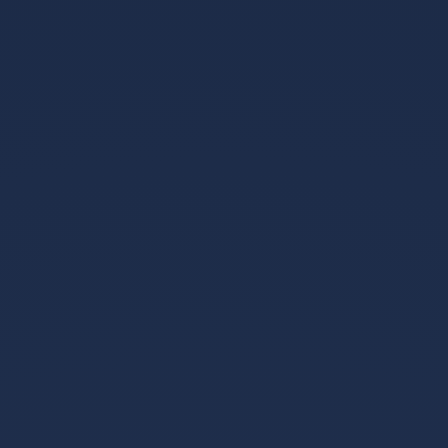
快连VPN下载
发表于 5个月前
回复
看在楼主的面子上，认真回帖！https://cn-kuailian.it.com
快连VPN官网
发表于 5个月前
回复
楼主内心很强大！https://www.pc-kuailian.it.com
helloworld
发表于 5个月前
回复
支持一下，下面的保持队形！https://on-helloworlds.it.co
m
wps官网
发表于 5个月前
回复
回帖也有有水平的！https://web-wps.cn
trx能量租赁
发表于 5个月前
回复
USDT-trc20免费转账 - 1.5 TRX=1次转账次数 直接节省8
0%!无视对方有没有U或者是否交易所- 复制地址【TWzH
TvfWZrraadP2VwKZRi3X14aAedKSC4】转 1.5 TRX即
可0手续费转账!TG机器人:@nengliang_robot