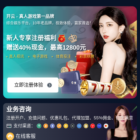
首页
下载专区
正文
开云官网-重庆斗志十足，备战下一场比赛
开云
阅读：2575
2025-06-15 09:00:04
1、在这里，我们可以挥洒汗水，挑战极限，展示自己最好的
一面让我们扬帆起航，向着理想的彼岸迈进砥砺前行，勇攀
高峰运动场上，同学们在紧张激烈的比赛中挑战自我超越自
我我们要奋发向前，砥砺前行，像攀登高峰一样攀升到胜利
的巅峰拼搏成就梦想运动会是一场奋斗的盛宴，我们要用自
己的实际行动证明自己每一位同学都要踏实。
2、人生的日子都是越过越少，剩下的日子都是越来越重要所
谓的顺其自然，并非代表你可以不努力，而是努力之后你有
勇气接受一切的成败26 高考是“比知识”“比能力”“比心理”“比信
心”“比体力”的一场综合比赛！愿你像运动员一样发挥水平“更