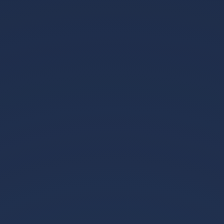
wps下载
发表于 5个月前
回复
太高深了，理解力不够用了！https://app-wps.cn
有道翻译官网
发表于 5个月前
回复
这么好的帖子，应该加精华！https://www.cn-youdao.it.c
om
有道翻译下载
发表于 5个月前
回复
关注一下！https://www.youdao-fanyi.it.com
WPS官网
发表于 5个月前
回复
赞一个！https://www.zh-wps.it.com
WPS
发表于 5个月前
回复
我默默的回帖，从不声张！https://m-wps.it.com
搜狗输入法
发表于 5个月前
回复