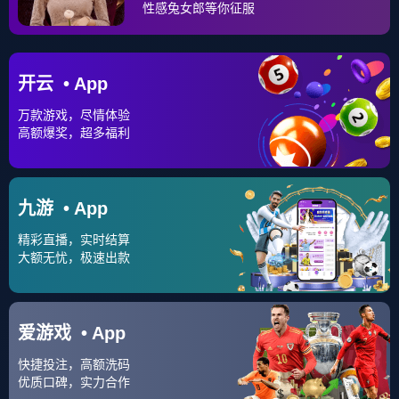
区的第一名这一阶段的比赛更加激烈，各队都展现出强大的
实力和斗志全国总决赛南北赛区的四支队伍进入最终的南北
争霸战其中，南北两支球队将进行巅峰之战，争夺全国高中
篮球之王的荣誉这一阶段的比赛不仅考验球队的实力，更考
验球队的战术。
4、3世界足球日，让足球运动融入生活，平添乐趣吸引目
光，增添亮点活跃身心，释放活力点燃激情，尽情释放舞动
双脚，尽情奔跑展现才华，尽情挥洒享受足球，快乐无限4把
人生的精彩之球踢进成功的球门，得分，喝彩，掌声，鲜花
不断追逐，不断迎来下一个炫目的华丽时刻人生就像这个足
球场。
5、中国国家足球队最近的比赛是2023年9月12日与叙利亚国
家足球队的热身赛这场比赛是在中国国内进行的，目的是为