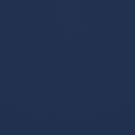
支持一个https://www.web-helloworlds.cn
有道翻译在线
发表于 4个月前
回复
楼主的头像是本人吗？https://i-youdao.com.cn
wps下载
发表于 4个月前
回复
楼主很有经验啊！https://www-wps-cn.com
节省TRX手续费
发表于 4个月前
回复
转u转错地址 【 TAFP4FnYFvuuQCPmCh6AkSk6i6YcT
mwf3q 】转错请联系TG:@TrxEm
节省TRX手续费
发表于 4个月前
回复
转trx能量转错u怎么办 【 TYNMYZ8gfjnMivh4bAbA8XP
Rsfz6Xm4kkt 】转错请联系TG:@TrxEm
波场能量租赁
发表于 4个月前
回复
u币转错地址交易失败 【 TDM5xoW79vLxvDqkwKLpyNZ
UXk4BVQMT31 】转错请联系TG:@TrxEm