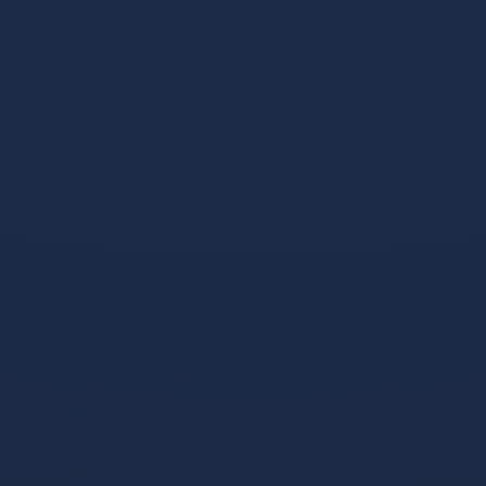
波场能量租赁
发表于 4个月前
回复
u地址转错 【 TURHWe4UJexNadQpDebf3tBXP2xk4a5o
6h 】转错请联系TG:@TrxEm
波场能量租赁
发表于 4个月前
回复
u地址转错 【 TGX6sD4xWK5HP7bZJwJgRwZeniZ1wv8
pV4 】转错请联系TG:@TrxEm
波场能量租赁
发表于 3个月前
回复
u地址转错 【 TJYzYmzufj6hay1kUETf9oo5LAA6gggggg
】转错请联系TG:@TrxEm
trx能量租赁
发表于 3个月前
回复
u地址转错 【 TJvfQkn5i6KzqKfsYyXmNXide5sqw5ntWr
】转错请联系TG:@TrxEm
节省TRX手续费
发表于 3个月前
回复
u地址转错 【 TR7kGxjC6RfnGqShV3CutgGkHpiqgZx5X