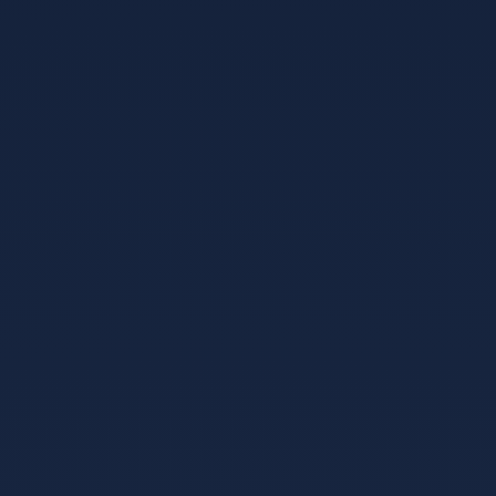
提交评论
2K影视
发表于 10个月前
回复
这一年啥事没干，光研究楼主的帖子了！https://www.2kd
y.com
2K影院
发表于 9个月前
回复
态度决定一切，不错！https://www.2kdy.com