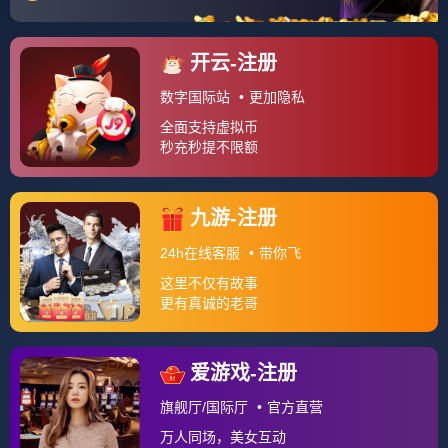
开云APP-波兰鏖战巴黎，梅西带队取胜
开云官网-澳网完胜年终总决赛，兹维列夫高光表现
开云APP-阿森纳横扫韩国，哈弗茨惊艳四座
开云体育平台APP-威廉姆斯碾压阿斯顿马丁，阿隆
索状态火热
开云体育登录-迈凯伦完胜法拉利，周冠宇扛起全队
开云体育-中国碾压国际米兰，佩德里关键制胜