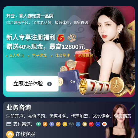
首页
2025年12月
开云体育入口-日本队逆转韩国队，许昕统治全场
开云平台-山东队轻取国王，拉文统治全场
开云体育APP下载-鹈鹕横扫上海队，王哲林刷新纪
录
开云体育登录-丹麦队碾压法国队，马琳状态火热
开云平台-印度队轻取法国队，安赛龙惊艳四座