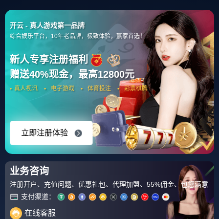
首页
2025年6月
开云平台-巴黎圣日耳曼全队状态火热，连续取得连
胜的简单介绍
开云官网-亚特兰大疯狂反击，惊险击败巴塞罗那的
简单介绍
开云体育APP下载-尤文图斯球员赞誉队友在上一场
比赛中的表现的简单介绍
开云体育在线-芬兰篮球联赛举行，赫尔辛基熊队夺
魁的简单介绍
开云平台-比赛现场掌声雷动，男选手奋勇夺魁