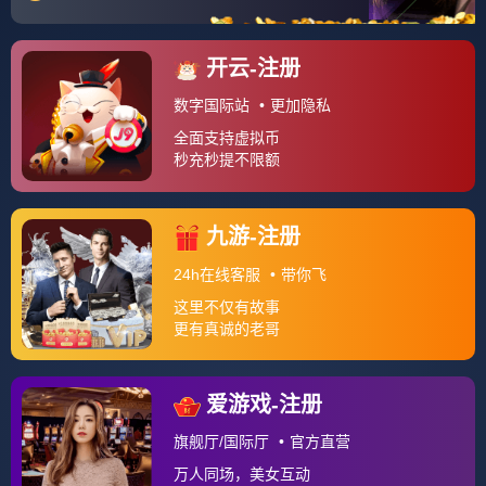
开云体育中国-国安球迷助威：坚定支持，助力球队
开云体育入口-新老交替，后起之秀成球队新希望的
简单介绍
开云体育app-江苏苏宁攻坚克难，誓要夺得胜利的
简单介绍
开云下载-贵阳足球俱乐部在比赛中发挥出色，取得
了一场重要胜利！的简单介绍
开云体育APP下载-篮球明星云集的全明星赛精彩绝
伦
开云体育平台APP-AC米兰客场胜利，取得重要三分
的简单介绍