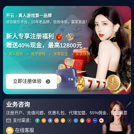
首页
app下载
正文
开云体育平台APP-暗夜中的蓝光，2026世界杯B组血
战，乌兹别克斯坦铁骑踏破智利，阿方索·戴维斯以一
己之力定义默契
开云
阅读：129
2026-06-10 16:23:39
2026年6月18日,墨西哥城，阿兹特克体育场。
当裁判吹响终场哨时,比分牌上的数字仿佛凝固在每一个人的
视网膜上——乌兹别克斯坦2:1智利，这不是一个冷门，而是
一种宣告，在这个被称作“死亡之组”的B组里，乌兹别克斯坦
用一场充满血性、智慧与个人英雄主义的胜利，向全世界证
明了一件事：足球世界的地图，正在被重新绘制。
而这一切的核心,是那个从加拿大草原一路狂奔到中亚绿茵的
男人——阿方索·戴维斯。