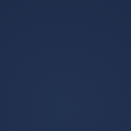
插上的绍穆罗多夫，后者横传，中锋阿赫梅多夫铲射破门。
2:1，第71分钟。
这粒进球的精髓不在射门,而在之前的配合流程，戴维斯的每
一次触球，都像是一道信号，所有队友都读懂了他的意图，
他们不需要大喊，不需要手势，只需要跑向戴维斯的传球线
路——那是一种近乎本能的默契。
闪耀：阿方索·戴维斯的“唯一性”
足球场上有一种人,他不只是踢球，他是用身体在写诗，阿方
索·戴维斯就是这样的存在。
为什么他能“闪耀全场”？不只是因为那两个精彩的助攻，而在
于他重新定义了“边后卫”这个位置：他既是防守的最后一道