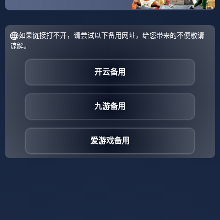
1:0，第19分钟。
整个体育场陷入短暂的寂静,智利人没有想到，乌兹别克斯坦
的进球来得如此干净利落，更让他们没有想到的是，这粒进
球不仅是一次个人能力的展示，更是一次团队默契的精确表
达——戴维斯回传的瞬间，乌鲁诺夫已经提前启动了内切路
线，两人之间甚至没有一次眼神交流，因为他们已经通过几
十场训练赛形成了肌肉记忆。
碰撞：智利的反扑与乌兹别克斯
坦的韧性
失球后的智利队如梦方醒,他们开始利用中场的控制力压制乌
兹别克斯坦，第34分钟，努涅斯在弧顶处用一记凌空抽射扳
平比分，智利球迷的吼声再次响起，他们认为这只是时间问