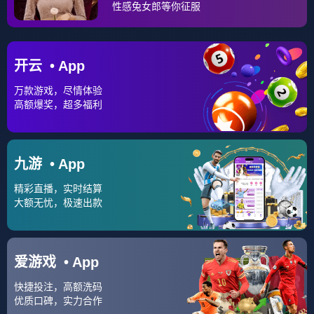
线球击中横梁，全场智利球迷的叹息声还未落下，乌兹别克
斯坦的闪电反击已经发动。
那是整个夜晚的转折点。
阿方索·戴维斯在左后卫的位置上，接到了中后卫的长传，他
没有停球，没有观察，而是在球弹地的一瞬间用外脚背轻轻
一挑，皮球越过智利中场球员的头顶，他本人则在下一秒从
人缝中穿出，那种爆发力，像猎豹从草丛中蹿出，像闪电撕
开乌云密布的天空。
他做了三件事：
沿左肋强行突破,踏入禁区；
在底线处用急停骗过两名防守队员,回传；
后插上的乌鲁诺夫迎球推射,球应声入网。