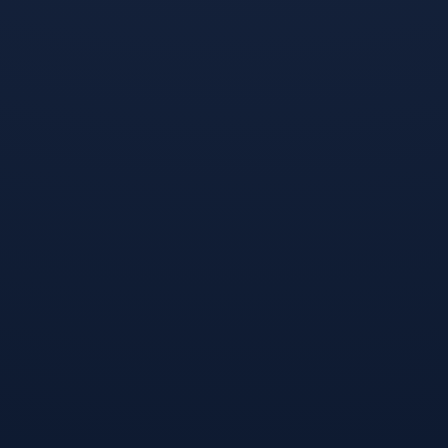
开云体育官方网站-（扩展思维后
开云体育在线-1.纪实风格）V字形
的选择）
胜利，加维的魔术、替补奇兵的救
赎与越南队在2026世界杯A组的唯
一破晓
开云体育官方网站-沙漠之鹰的逆
开云体育-绝境中的烈火，2026世
袭，2026世界杯E组，尼日利亚绝
界杯F组关键战，韩国逆转芬兰，
杀澳大利亚，托纳利完成致命一击
三笘薰带队取胜，临场调整诠释唯
的史诗逆转
一性
开云体育中国-绿茵神话，2026世
开云体育APP下载-一瞬即永恒，2
界杯A组惊天冷门，越南绝杀荷
026世界杯D组，摩洛哥的狂飙、
兰，格列兹曼独舞，门将封神之战
美国的沉默与莫德里奇的终章绝唱
发表评论