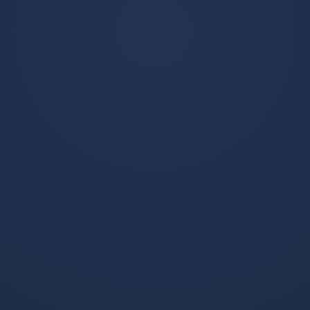
指尖托出横梁。
每一次，他都离进球只有一步之遥；每一次，他都只能望着
球门的方向,独自叹息。
赛后数据统计显示，久保建英全场跑动距离高达12.3公里，
传球成功率91%，创造威胁传球5次，成功过人7次，抢断4次
——这些数字，在厄瓜多尔全队中全部高居第一，但正如那
句经典的话：“一个人可以走得更快，但一群人才能走得更
远。”久保建英的闪耀,终究无法照亮整支球队的黯淡。
结局：一场独属于英格兰的盛宴
最终的比分，定格在4-0，英格兰以一场酣畅淋漓的大胜，向
全世界宣告了自己对G组霸权的绝对掌控，而厄瓜多尔，虽然
遭遇惨败，但久保建英在这一战中展现出的不屈斗志与个人