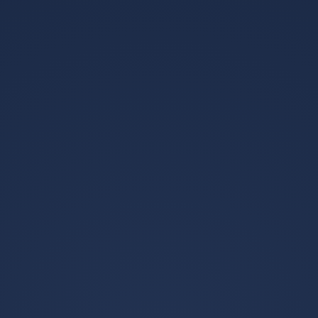
半场结束,比赛其实已经失去了悬念。
久保建英：孤胆英雄的极致闪耀
下半场，厄瓜多尔主帅放手一搏，换上了更多进攻型球员，
试图挽回颜面，但英格兰的防线依然稳固，而他们的反击却
更加致命，第55分钟，凯恩在禁区内被放倒，裁判果断判罚
点球，凯恩亲自主罚命中，4-0。
此时的厄瓜多尔，早已士气涣散，只有一个人，依然在场上
不知疲倦地奔跑、拼抢、组织——久保建英。
第68分钟，他在边路以一敌三，连续两次变向晃开防守后传
中，可惜中路包抄的队友未能碰到皮球，第76分钟，他在禁
区前沿强行起脚射门，皮球擦着立柱偏出，第83分钟，他从
中场带球长途奔袭六十米，连过四人后劲射,被拉姆斯代尔用