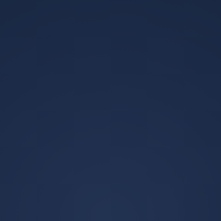
住了第一名防守球员的冲撞，第二步就将球趟到了自己的右脚前
式射门：角度极刁、力量极大、速度极快，球像炮弹一样贴着
救动作，只是下意识扭头目送皮球入网。
然后迅速投入防守，这就是他在过去两年为厄瓜多尔带来的改变
回防到禁区帮助防守定位球；他不仅跑位，他还主动为年轻球
到11.7公里，其中高强度冲刺占比高达23%。
分钟，他们甚至获得了一次绝佳的单刀机会，但厄瓜多尔门将多明
，基多的罗德里戈·帕兹·德尔加多球场响起了山呼海啸般的欢
多尔球迷的呐喊声，仿佛把比赛搬到了海拔2800米的高原球
用他们的高压战术证明了，小国也能踢出大格局的足球；哈兰德