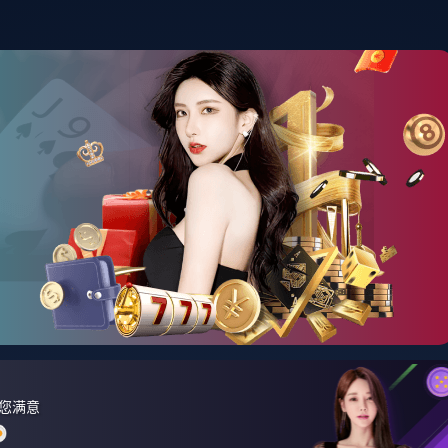
育业务
app下载
下载专区
强强对话，厄瓜多尔高原压制摩洛哥，哈兰
小组赛第三轮，一场被媒体称为“死亡之组决定性一役”的比赛在
胜一平，谁赢谁出线，谁输谁回家，这不是一场普通的比赛，
较量。
的高位压迫如同安德斯山脉的寒风，瞬间冻结了摩洛哥的中场组
群饿狼——每一个接触都带着南美足球特有的凶悍与精确，摩
2%，这在世界杯级别的比赛中几乎不可想象。
异常紧密，中场与后防线之间的距离从未超过25米，每当摩洛哥