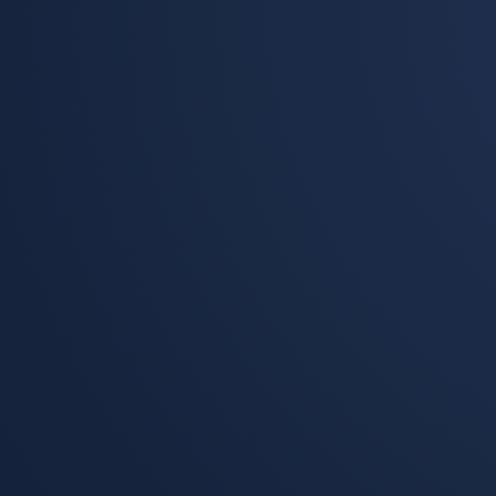
用他的决定性表现证明了，超级巨星的价值就在于
球，非洲足球的尊严也从未被击倒。
这就是2026世界杯最令人难忘的一场强强对话,
哈兰德在赛后接受采访时，他只是平静地说了一句
也许,这就是唯一性——在一届充满了冷门、争议
强者不屈服，勇者不退缩。
声
1.本站遵循行业规范，任何转载的稿件都会明确标
明
源，不尊重原创的行为我们将追究责任；3.作者投
相关文章