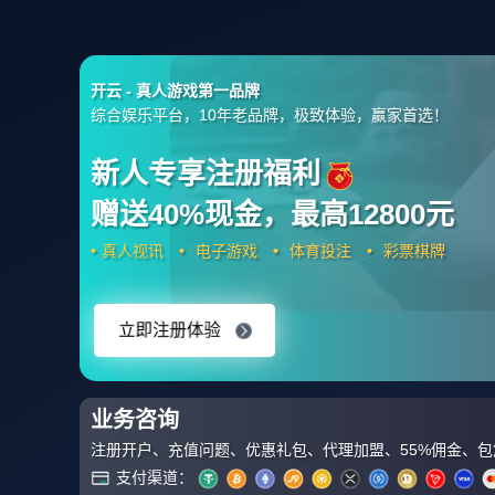
首页
体育业务
正文
首页
中国区服务
体
开云体育入口-2026世界杯
德独闯龙潭带队取胜
开云
阅读：123
2026-06-09 19:58:41
评论：2
2026年夏天,世界杯的战火在北美大陆熊熊燃烧，
厄瓜多尔与摩洛哥之间打响，两支球队前两战均一
这是强强对话中的强强对话，是战术与意志的双重
厄瓜多尔的开场方式让所有人倒吸一口凉气,他们
织，摩洛哥人试图控球，但厄瓜多尔的前锋群像一
洛哥的传球失误率在开场十分钟内飙升到惊人的3
厄瓜多尔的压制不是盲目的,他们的三条线保持得