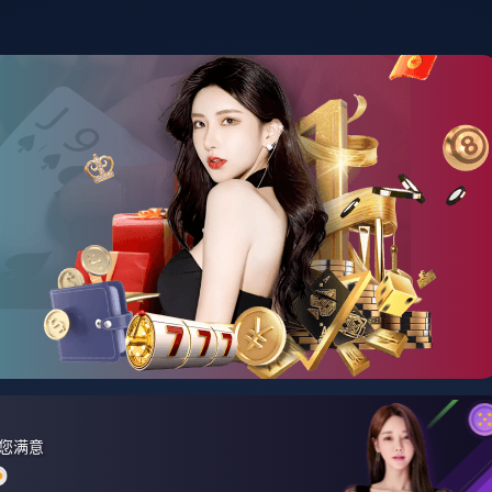
育业务
app下载
下载专区
APP下载-包含法国队鏖战瑞典队，王皓高光表现的词条
巴塞罗那奥运会，男单决赛在法国名将盖亭与瓦尔德内尔之间展开，老瓦3比
冠军，老瓦这枚金牌铸就了欧洲唯一传奇“大满贯”这届奥运会中国男单没
年雅典奥运会男单金牌 200...
2025-11-05 07:30:17
阅读：375
开云体育官方网站-篮网逆转火箭惊天逆袭，卡鲁索破纪录引爆全场热血热潮
，篮球场上的气氛仿佛提前预示着一场史诗级的大战即将上演。篮网队与
赛，原本看似平淡无奇，谁曾想到会变成一场震撼人心的经典之作。比赛
队凭借年轻活力和精准的投射，早早占据...
2025-11-04 23:20:02
阅读：356