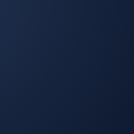
2025年7月 (109)
2025年6月 (96)