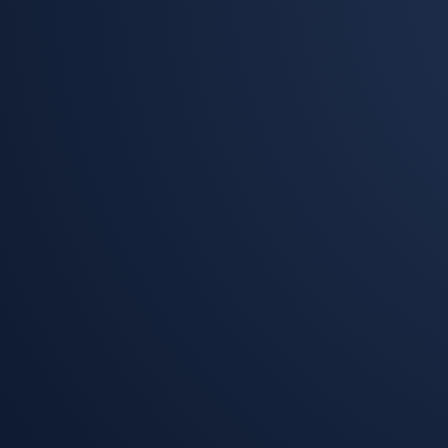
法国羽毛球
及和竞技水
赛中，法国羽
开云
下载专区
【瑞典力克
人振奋的表
仅是一场普通
开云
中国区服务
开云体育
国羽女队全
绩，女单女