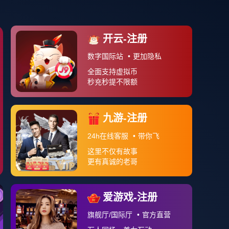
搜索
最近发表
开云体育平台APP-2026世界杯决赛，哥伦
比亚横扫伊朗，哈兰德独舞成唯一传奇
开云体育APP下载-北欧风暴席卷沙漠，202
6世界杯F组芬兰横扫伊朗，登贝莱独舞成最
开云平台-沙漠之鹰的复仇，2026世界杯焦
亮眼风景
点战，沙特力克卡塔尔，梅西导演逆转之夜
开云体育在线-唯一之路，世界杯争冠战关
键战，德国大胜罗马尼亚，迪亚斯带队引爆进
开云体育下载-绝境中的生机，2026世界杯
攻狂潮
H组关键战，匈牙利力克阿联酋，姆巴佩带队
开云体育登录-这是一个非常具有戏剧张力
取胜，替补奇兵改写小组格局
的选题。为了突出唯一性，我将标题设计为带
开云下载-沙漠风暴席卷桑巴王国，2026世
有隐喻和史诗感的风格，内容则聚焦于这场比
界杯H组，阿联酋如何用一场历史性大胜改写
开云体育APP下载-蓝白裂痕与绿洲狂想，2